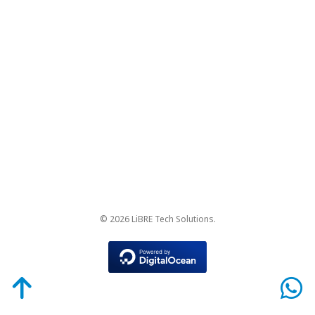
© 2026 LiBRE Tech Solutions.